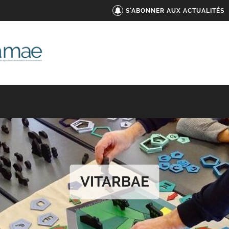
S'ABONNER AUX ACTUALITÉS
VITARBAE