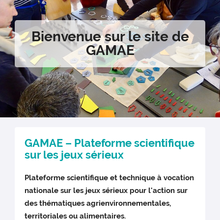
Bienvenue sur le site de
GAMAE
GAMAE – Plateforme scientifique
sur les jeux sérieux
Plateforme scientifique et technique à vocation
nationale sur les jeux sérieux pour l'action sur
des thématiques agrienvironnementales,
territoriales ou alimentaires.