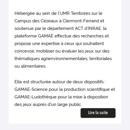
Hébergée au sein de l’UMR Territoires sur le
Campus des Cézeaux à Clermont-Ferrand et
soutenue par le département ACT d’INRAE, la
plateforme GAMAE effectue des recherches et
propose une expertise à ceux qui souhaitent
concevoir, mobiliser ou évaluer les jeux sur des
thématiques agrienvironnementales, territoriales
ou alimentaires.
Elle est structurée autour de deux dispositifs :
GAMAE-Science pour la production scientifique et
GAMAE-Ludothèque pour la mise à disposition
des jeux auprès d'un large public.
Lire la suite