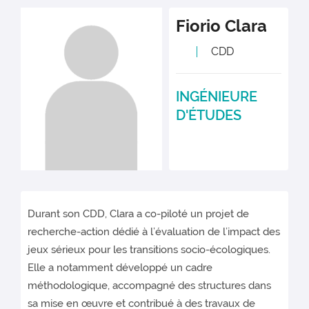
Fiorio
Clara
CDD
INGÉNIEURE
D'ÉTUDES
Durant son CDD, Clara a co-piloté un projet de
recherche-action dédié à l’évaluation de l’impact des
jeux sérieux pour les transitions socio-écologiques.
Elle a notamment développé un cadre
méthodologique, accompagné des structures dans
sa mise en œuvre et contribué à des travaux de